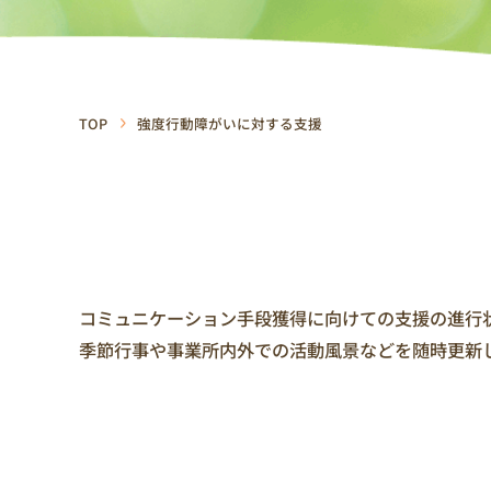
TOP
強度行動障がいに対する支援
コミュニケーション手段獲得に向けての支援の進行
季節行事や事業所内外での活動風景などを随時更新