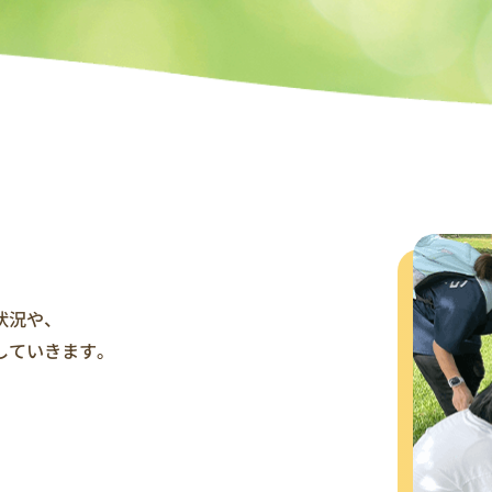
状況や、
していきます。