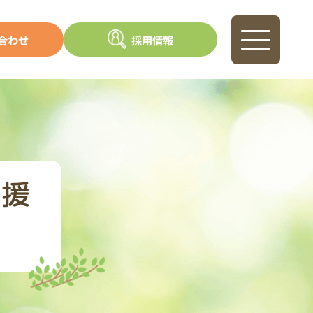
合わせ
採用情報
支援