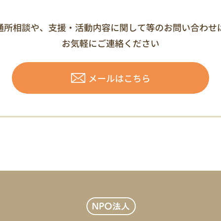
通所相談や、支援・活動内容に
関して等のお問い合わせ
お気軽にご連絡ください
メールはこちら